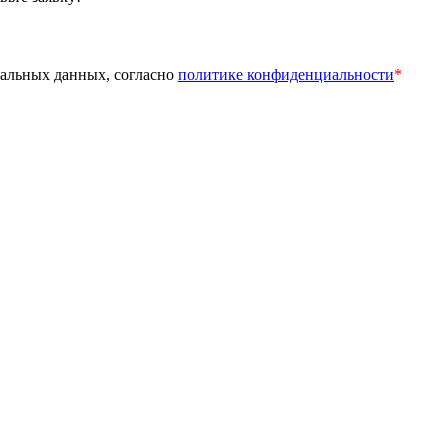
нальных данных, согласно
политике конфиденциальности
*