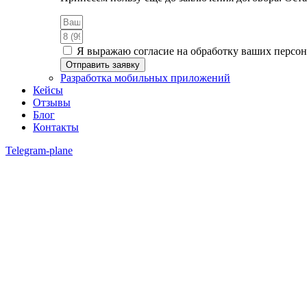
Я выражаю согласие на обработку ваших персо
Отправить заявку
Разработка мобильных приложений
Кейсы
Отзывы
Блог
Контакты
Telegram-plane