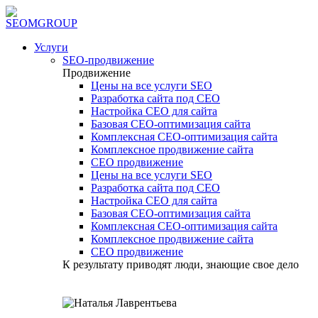
Услуги
SEO-продвижение
Продвижение
Цены на все услуги SEO
Разработка сайта под СЕО
Настройка СЕО для сайта
Базовая СЕО-оптимизация сайта
Комплексная СЕО-оптимизация сайта
Комплексное продвижение сайта
СЕО продвижение
Цены на все услуги SEO
Разработка сайта под СЕО
Настройка СЕО для сайта
Базовая СЕО-оптимизация сайта
Комплексная СЕО-оптимизация сайта
Комплексное продвижение сайта
СЕО продвижение
К результату приводят люди, знающие свое дело