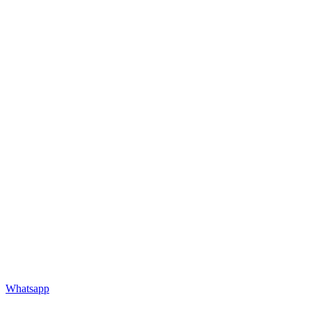
Whatsapp