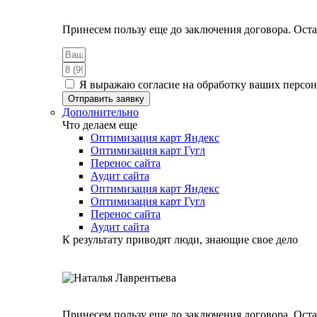
Принесем пользу еще до заключения договора. Оста
Я выражаю согласие на обработку ваших персо
Отправить заявку
Дополнительно
Что делаем еще
Оптимизация карт Яндекс
Оптимизация карт Гугл
Перенос сайта
Аудит сайта
Оптимизация карт Яндекс
Оптимизация карт Гугл
Перенос сайта
Аудит сайта
К результату приводят люди, знающие свое дело
Принесем пользу еще до заключения договора. Оста