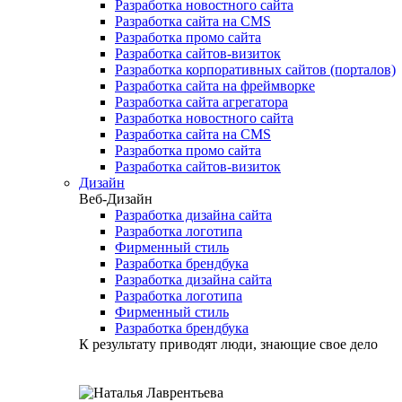
Разработка новостного сайта
Разработка сайта на CMS
Разработка промо сайта
Разработка сайтов-визиток
Разработка корпоративных сайтов (порталов)
Разработка сайта на фреймворке
Разработка сайта агрегатора
Разработка новостного сайта
Разработка сайта на CMS
Разработка промо сайта
Разработка сайтов-визиток
Дизайн
Веб-Дизайн
Разработка дизайна сайта
Разработка логотипа
Фирменный стиль
Разработка брендбука
Разработка дизайна сайта
Разработка логотипа
Фирменный стиль
Разработка брендбука
К результату приводят люди, знающие свое дело