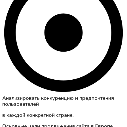
Анализировать конкуренцию и предпочтения
пользователей
в каждой конкретной стране.
Основные цели продвижения сайта в Европе