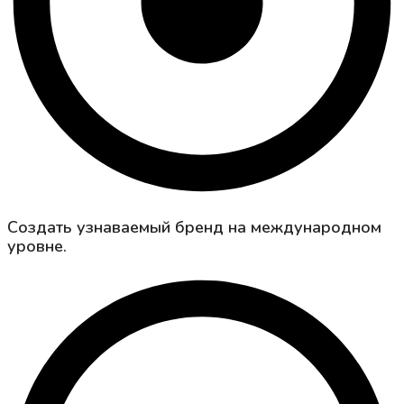
Создать узнаваемый бренд на международном
уровне.