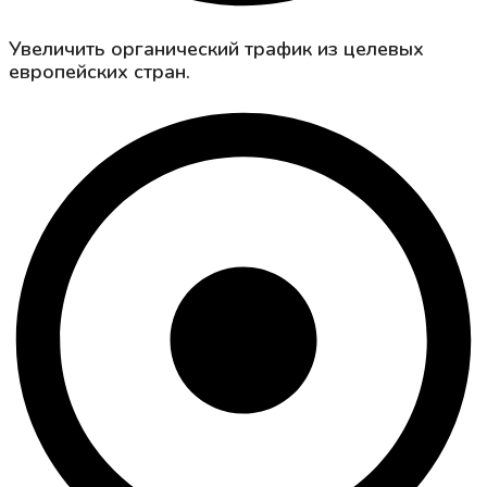
Увеличить органический трафик из целевых
европейских стран.