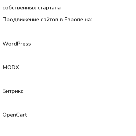
собственных стартапа
Продвижение сайтов в Европе на:
WordPress
MODX
Битрикс
OpenCart