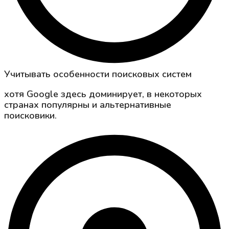
Учитывать особенности поисковых систем
хотя Google здесь доминирует, в некоторых
странах популярны и альтернативные
поисковики.