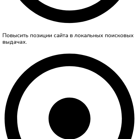
Повысить позиции сайта в локальных поисковых
выдачах.