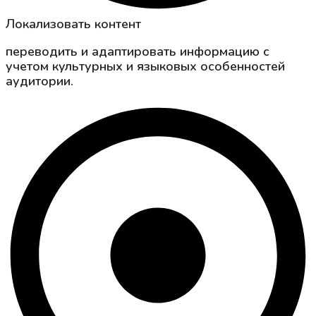
Локализовать контент
переводить и адаптировать информацию с
учетом культурных и языковых особенностей
аудитории.