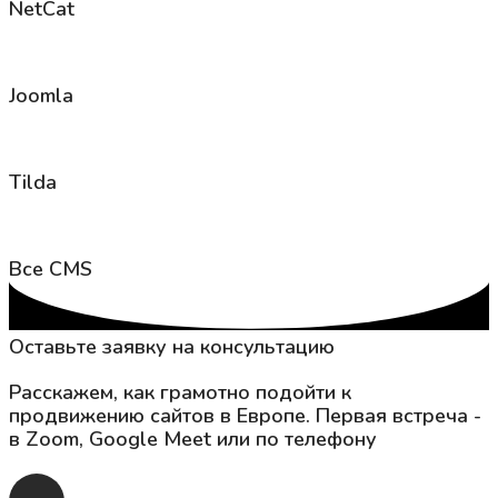
NetCat
Joomla
Tilda
Все CMS
Оставьте заявку на консультацию
Расскажем, как грамотно подойти к
продвижению сайтов в Европе. Первая встреча -
в Zoom, Google Meet или по телефону