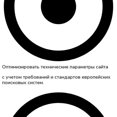
Оптимизировать технические параметры сайта
с учетом требований и стандартов европейских
поисковых систем.