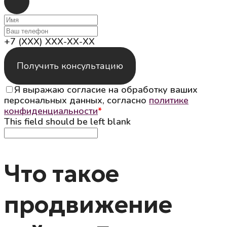
+7 (XXX) XXX-XX-XX
Получить консультацию
Я выражаю согласие на обработку ваших
персональных данных, согласно
политике
конфиденциальности
*
This field should be left blank
Что такое
продвижение