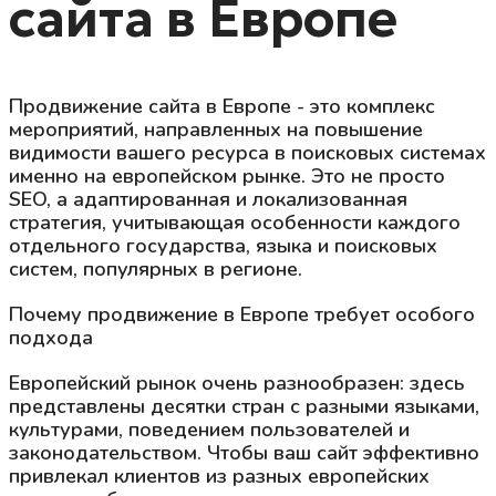
сайта в Европе
Продвижение сайта в Европе - это комплекс
мероприятий, направленных на повышение
видимости вашего ресурса в поисковых системах
именно на европейском рынке. Это не просто
SEO, а адаптированная и локализованная
стратегия, учитывающая особенности каждого
отдельного государства, языка и поисковых
систем, популярных в регионе.
Почему продвижение в Европе требует особого
подхода
Европейский рынок очень разнообразен: здесь
представлены десятки стран с разными языками,
культурами, поведением пользователей и
законодательством. Чтобы ваш сайт эффективно
привлекал клиентов из разных европейских