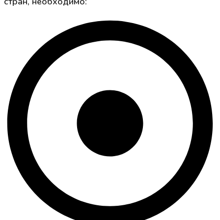
стран, необходимо: