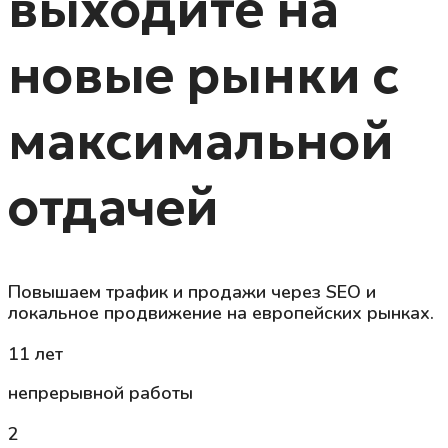
выходите на
новые рынки с
максимальной
отдачей
Повышаем трафик и продажи через SEO и
локальное продвижение на европейских рынках.
11 лет
непрерывной работы
2