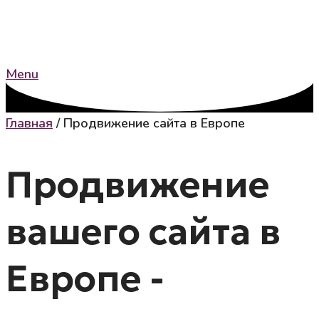
Menu
Главная
/
Продвижение сайта в Европе
Продвижение
вашего сайта в
Европе -