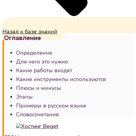
Назад к базе знаний
Оглавление
Определение
Для чего это нужно
Какие работы входят
Какие инструменты используются
Плюсы и минусы
Этапы
Примеры в русском языке
Словосочетания