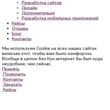
Разработка сайтов
Дизайн
Дополнительно
Разработка мобильных приложений
Кейсы
Отзывы
Блог
Контакты
Мы используем Cookie на всех наших сайтах
включая этот, чтобы вам было комфортно.
Вообще в целом без Кук интернет бы был куда
неудобнее, чем сейчас.
Принять
Позвонить
Контакты
Заказать
Кейсы