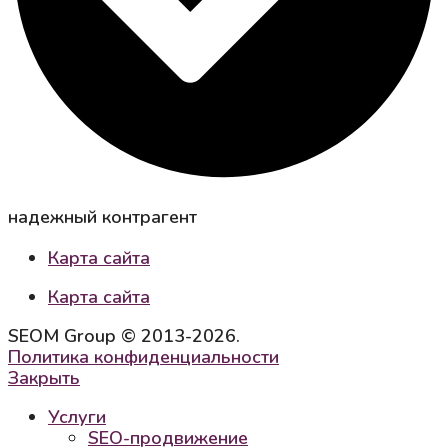
надежный контрагент
Карта сайта
Карта сайта
SEOM Group © 2013-2026.
Политика конфиденциальности
Закрыть
Услуги
SEO-продвижение