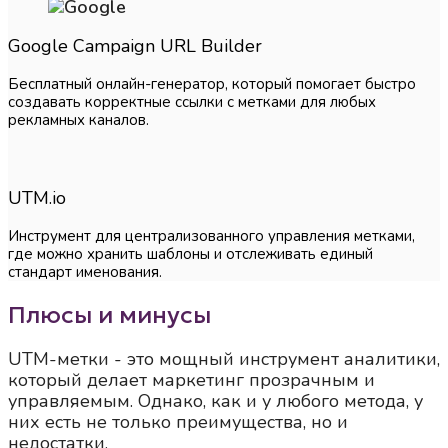
Google Campaign URL Builder
Бесплатный онлайн-генератор, который помогает быстро
создавать корректные ссылки с метками для любых
рекламных каналов.
UTM.io
Инструмент для централизованного управления метками,
где можно хранить шаблоны и отслеживать единый
стандарт именования.
Плюсы и минусы
UTM-метки - это мощный инструмент аналитики,
который делает маркетинг прозрачным и
управляемым. Однако, как и у любого метода, у
них есть не только преимущества, но и
недостатки.