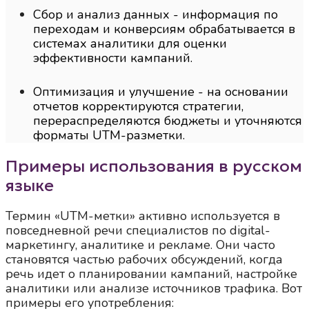
Сбор и анализ данных - информация по
переходам и конверсиям обрабатывается в
системах аналитики для оценки
эффективности кампаний.
Оптимизация и улучшение - на основании
отчетов корректируются стратегии,
перераспределяются бюджеты и уточняются
форматы UTM-разметки.
Примеры использования в русском
языке
Термин «UTM-метки» активно используется в
повседневной речи специалистов по digital-
маркетингу, аналитике и рекламе. Они часто
становятся частью рабочих обсуждений, когда
речь идет о планировании кампаний, настройке
аналитики или анализе источников трафика. Вот
примеры его употребления: