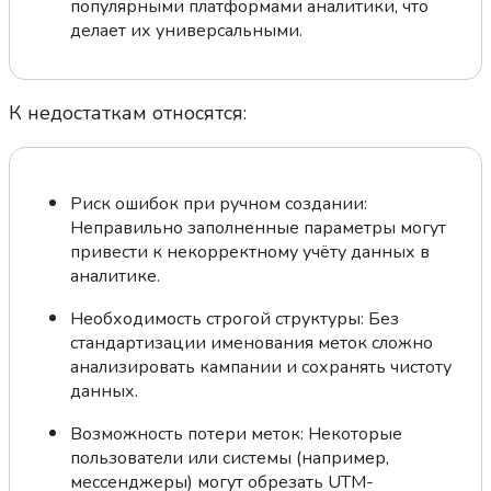
популярными платформами аналитики, что
делает их универсальными.
К недостаткам относятся:
Риск ошибок при ручном создании:
Неправильно заполненные параметры могут
привести к некорректному учёту данных в
аналитике.
Необходимость строгой структуры: Без
стандартизации именования меток сложно
анализировать кампании и сохранять чистоту
данных.
Возможность потери меток: Некоторые
пользователи или системы (например,
мессенджеры) могут обрезать UTM-