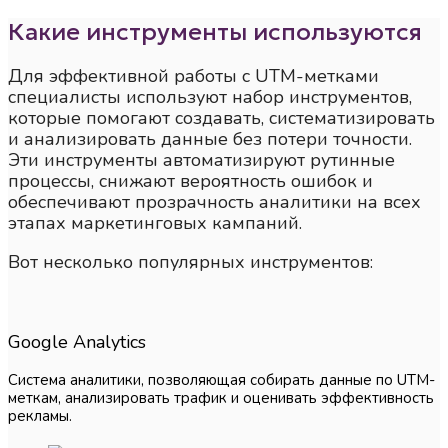
Какие инструменты используются
Для эффективной работы с UTM-метками
специалисты используют набор инструментов,
которые помогают создавать, систематизировать
и анализировать данные без потери точности.
Эти инструменты автоматизируют рутинные
процессы, снижают вероятность ошибок и
обеспечивают прозрачность аналитики на всех
этапах маркетинговых кампаний.
Вот несколько популярных инструментов:
Google Analytics
Система аналитики, позволяющая собирать данные по UTM-
меткам, анализировать трафик и оценивать эффективность
рекламы.