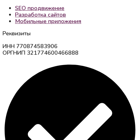
SEO продвижение
Разработка сайтов
Мобильные приложения
Реквизиты
ИНН 770874583906
ОРГНИП 321774600466888