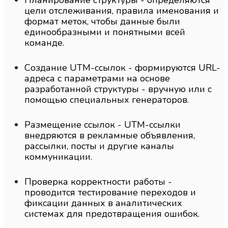
Планирование структуры - определяются
цели отслеживания, правила именования и
формат меток, чтобы данные были
единообразными и понятными всей
команде.
Создание UTM-ссылок - формируются URL-
адреса с параметрами на основе
разработанной структуры - вручную или с
помощью специальных генераторов.
Размещение ссылок - UTM-ссылки
внедряются в рекламные объявления,
рассылки, посты и другие каналы
коммуникации.
Проверка корректности работы -
проводится тестирование переходов и
фиксации данных в аналитических
системах для предотвращения ошибок.