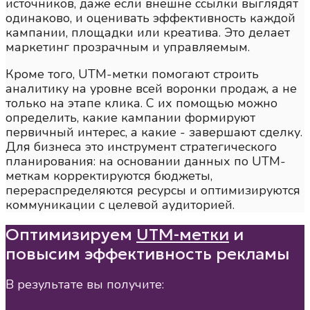
источников, даже если внешне ссылки выглядят
одинаково, и оценивать эффективность каждой
кампании, площадки или креатива. Это делает
маркетинг прозрачным и управляемым.
Кроме того, UTM-метки помогают строить
аналитику на уровне всей воронки продаж, а не
только на этапе клика. С их помощью можно
определить, какие кампании формируют
первичный интерес, а какие - завершают сделку.
Для бизнеса это инструмент стратегического
планирования: на основании данных по UTM-
меткам корректируются бюджеты,
перераспределяются ресурсы и оптимизируются
коммуникации с целевой аудиторией.
Оптимизируем
UTM-метки
и
повысим эффективность рекламы
В результате вы получите: