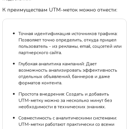
К преимуществам UTM-меток можно отнести:
Точная идентификация источников трафика:
Позволяет точно определить, откуда пришел
пользователь - из рекламы, email, соцсетей или
партнерского сайта.
Глубокая аналитика кампаний: Дает
возможность анализировать эффективность
отдельных объявлений, баннеров и даже
форматов контента.
Простота внедрения: Создать и добавить
UTM-метку можно за несколько минут без
необходимости в технических знаниях.
Совместимость с аналитическими системами:
UTM-метки работают практически со всеми