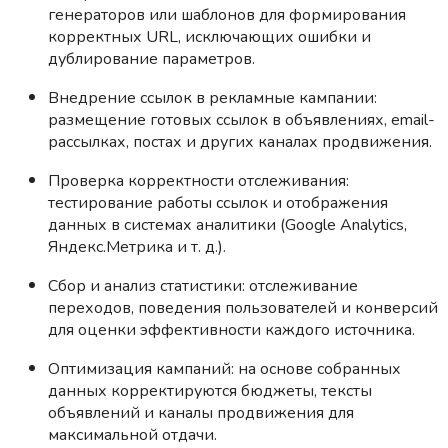
генераторов или шаблонов для формирования
корректных URL, исключающих ошибки и
дублирование параметров.
Внедрение ссылок в рекламные кампании:
размещение готовых ссылок в объявлениях, email-
рассылках, постах и других каналах продвижения.
Проверка корректности отслеживания:
тестирование работы ссылок и отображения
данных в системах аналитики (Google Analytics,
Яндекс.Метрика и т. д.).
Сбор и анализ статистики: отслеживание
переходов, поведения пользователей и конверсий
для оценки эффективности каждого источника.
Оптимизация кампаний: на основе собранных
данных корректируются бюджеты, тексты
объявлений и каналы продвижения для
максимальной отдачи.