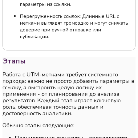
параметры из ссылки.
Перегруженность ссылок: Длинные URL с
метками выглядят громоздко и могут снижать
доверие при ручной отправке или
публикации.
Этапы
Работа с UTM-метками требует системного
подхода: важно не просто добавить параметры в
ссылку, а выстроить целую логику их
применения - от планирования до анализа
результатов. Каждый этап играет ключевую
роль, обеспечивая точность данных и
достоверность аналитики.
Обычно этапы следующие: