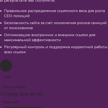
В результате вы получите:
Правильное распределение ссылочного веса для роста
СЕО-позиций
Безопасность сайта за счет исключения рисков санкций
от поисковиков
Оптимизацию внутренних и внешних ссылок для
максимальной эффективности
Регулярный контроль и поддержка корректной работы
всех ссылок
+7 (XXX) XXX-XX-XX