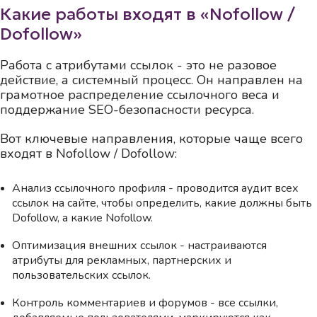
Какие работы входят в «Nofollow /
Dofollow»
Работа с атрибутами ссылок - это не разовое
действие, а системный процесс. Он направлен на
грамотное распределение ссылочного веса и
поддержание SEO-безопасности ресурса.
Вот ключевые направления, которые чаще всего
входят в Nofollow / Dofollow:
Анализ ссылочного профиля - проводится аудит всех
ссылок на сайте, чтобы определить, какие должны быть
Dofollow, а какие Nofollow.
Оптимизация внешних ссылок - настраиваются
атрибуты для рекламных, партнерских и
пользовательских ссылок.
Контроль комментариев и форумов - все ссылки,