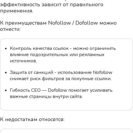
эффективность зависит от правильного
применения.
К преимуществам Nofollow / Dofollow можно
отнести:
Контроль качества ссылок - можно ограничить
влияние подозрительных или рекламных
источников.
Защита от санкций - использование Nofollow
снижает риск фильтров за покупные ссылки.
Гибкость СЕО — Dofollow помогает усиливать
важные страницы внутри сайта.
К недостаткам относятся: