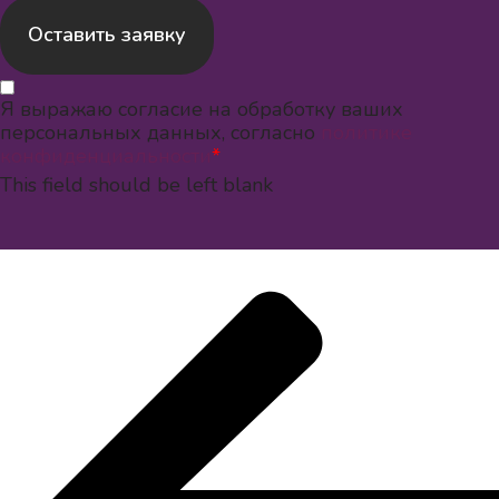
Оставить заявку
Я выражаю согласие на обработку ваших
персональных данных, согласно
политике
конфиденциальности
*
This field should be left blank