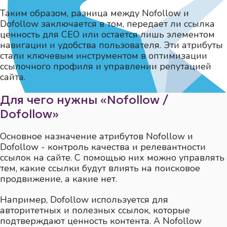
Таким образом, разница между Nofollow и
Dofollow заключается в том, передает ли ссылка
ценность для СЕО или остается лишь элементом
навигации и удобства пользователя. Эти атрибуты
стали ключевым инструментом в оптимизации
ссылочного профиля и управлении репутацией
сайта.
Для чего нужны «Nofollow /
Dofollow»
Основное назначение атрибутов Nofollow и
Dofollow - контроль качества и релевантности
ссылок на сайте. С помощью них можно управлять
тем, какие ссылки будут влиять на поисковое
продвижение, а какие нет.
Например, Dofollow используется для
авторитетных и полезных ссылок, которые
подтверждают ценность контента. А Nofollow