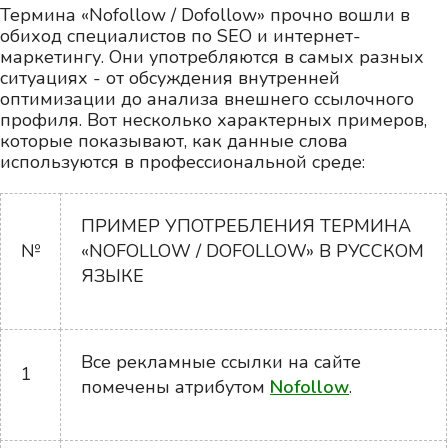
Термина «Nofollow / Dofollow» прочно вошли в
обиход специалистов по SEO и интернет-
маркетингу. Они употребляются в самых разных
ситуациях - от обсуждения внутренней
оптимизации до анализа внешнего ссылочного
профиля. Вот несколько характерных примеров,
которые показывают, как данные слова
используются в профессиональной среде:
ПРИМЕР УПОТРЕБЛЕНИЯ ТЕРМИНА
№
«NOFOLLOW / DOFOLLOW» В РУССКОМ
ЯЗЫКЕ
Все рекламные ссылки на сайте
1
помечены атрибутом
Nofollow
.