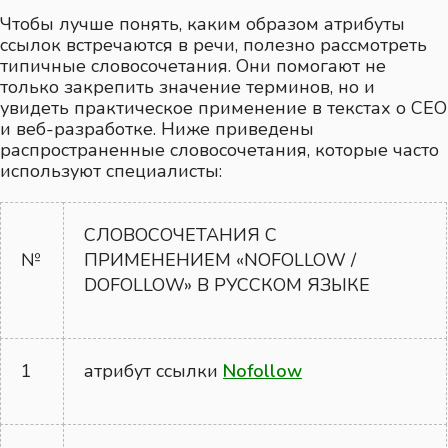
Чтобы лучше понять, каким образом атрибуты
ссылок встречаются в речи, полезно рассмотреть
типичные словосочетания. Они помогают не
только закрепить значение терминов, но и
увидеть практическое применение в текстах о СЕО
и веб-разработке. Ниже приведены
распространенные словосочетания, которые часто
используют специалисты:
СЛОВОСОЧЕТАНИЯ С
№
ПРИМЕНЕНИЕМ «NOFOLLOW /
DOFOLLOW» В РУССКОМ ЯЗЫКЕ
1
атрибут ссылки
Nofollow