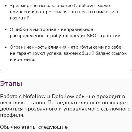
Чрезмерное использование Nofollow - может
привести к потере ссылочного веса и снижению
позиций.
Ошибки в настройке - неправильное
распределение атрибутов вредит SEO-стратегии.
Ограниченность влияния - атрибуты сами по себе
не гарантируют успеха, важен общий баланс ссылок
и контента.
Этапы
Работа с Nofollow и Dofollow обычно проходит в
несколько этапов. Последовательность позволяет
добиться прозрачного и управляемого ссылочного
профиля.
Обычно этапы следующие: