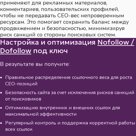
применяют для рекламных материалов,
комментариев, пользовательских профилей,
чтобы не передавать СЕО-вес непроверенным
ресурсам. Это помогает сохранить баланс между
продвижением и безопасностью, минимизируя
риск санкций со стороны поисковых систем.
Настройка и оптимизация
Nofollow /
Dofollow
под ключ
В результате вы получите:
Правильное распределение ссылочного веса для роста
СЕО-позиций
Безопасность сайта за счет исключения рисков санкций
от поисковиков
Оптимизацию внутренних и внешних ссылок для
максимальной эффективности
Регулярный контроль и поддержка корректной работы
всех ссылок