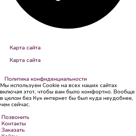
надежный контрагент
Карта сайта
Карта сайта
SEOM Group © 2013-2026.
Политика конфиденциальности
Мы используем Cookie на всех наших сайтах
включая этот, чтобы вам было комфортно. Вообще
в целом без Кук интернет бы был куда неудобнее,
чем сейчас.
Принять
Позвонить
Контакты
Заказать