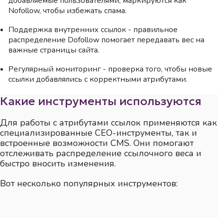
добавляемые пользователями, маркируются как
Nofollow, чтобы избежать спама.
Поддержка внутренних ссылок - правильное
распределение Dofollow помогает передавать вес на
важные страницы сайта.
Регулярный мониторинг - проверка того, чтобы новые
ссылки добавлялись с корректными атрибутами.
Какие инструменты используются
Для работы с атрибутами ссылок применяются как
специализированные СЕО-инструменты, так и
встроенные возможности CMS. Они помогают
отслеживать распределение ссылочного веса и
быстро вносить изменения.
Вот несколько популярных инструментов: