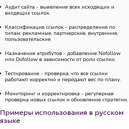
Аудит сайта - выявление всех исходящих и
входящих ссылок.
Классификация ссылок - распределение по
типам: рекламные, партнерские, внутренние,
пользовательские.
Назначение атрибутов - добавление Nofollow
или Dofollow в зависимости от роли ссылки.
Тестирование - проверка, что все ссылки
работают корректно и передают вес по плану.
Мониторинг и корректировка - регулярная
проверка новых ссылок и обновление стратегии.
Примеры использования в русском
языке