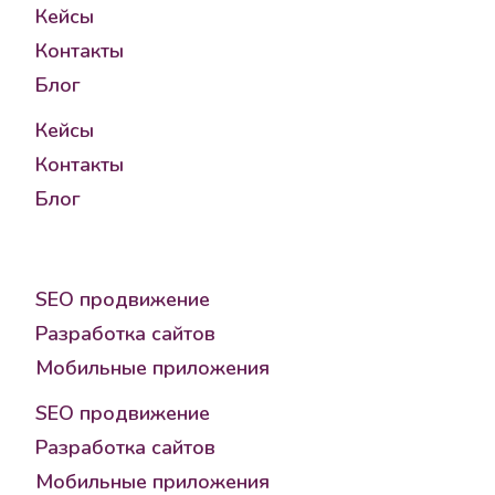
Кейсы
Контакты
Блог
Кейсы
Контакты
Блог
Услуги
SEO продвижение
Разработка сайтов
Мобильные приложения
SEO продвижение
Разработка сайтов
Мобильные приложения