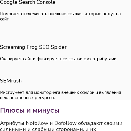
Google Search Console
Помогает отслеживать внешние ссылки, которые ведут на
сайт.
Screaming Frog SEO Spider
Сканирует сайт и фиксирует все ссылки с их атрибутами.
SEMrush
Инструмент для мониторинга внешних ссылок и выявления
некачественных ресурсов.
Плюсы и минусы
Атрибуты Nofollow и Dofollow обладают своими
сильными и слабыми сторонами, и их