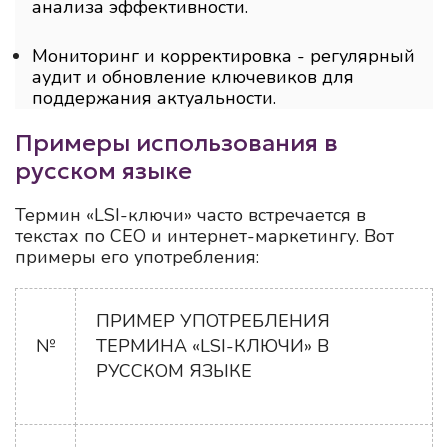
анализа эффективности.
Мониторинг и корректировка - регулярный
аудит и обновление ключевиков для
поддержания актуальности.
Примеры использования в
русском языке
Термин «LSI-ключи» часто встречается в
текстах по СЕО и интернет-маркетингу. Вот
примеры его употребления:
ПРИМЕР УПОТРЕБЛЕНИЯ
№
ТЕРМИНА «LSI-КЛЮЧИ» В
РУССКОМ ЯЗЫКЕ