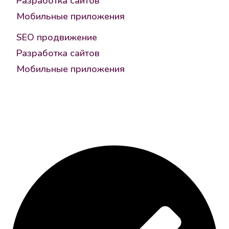
Разработка сайтов
Мобильные приложения
SEO продвижение
Разработка сайтов
Мобильные приложения
Реквизиты
ИНН 770874583906
ОРГНИП 321774600466888