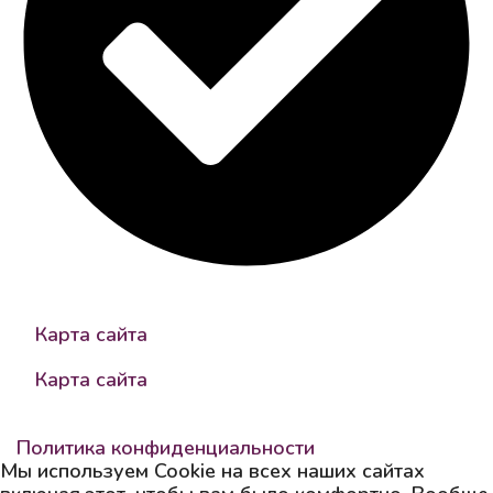
надежный контрагент
Карта сайта
Карта сайта
SEOM Group © 2013-2026.
Политика конфиденциальности
Мы используем Cookie на всех наших сайтах