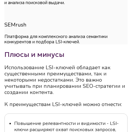
и анализа поисковой выдачи.
SEMrush
Платформа для комплексного анализа семантики
конкурентов и подбора LSI-ключей.
Плюсы и минусы
Использование LSI-ключей обладает как
существенными преимуществами, так и
некоторыми недостатками. Это важно
учитывать при планировании SEO-стратегии и
создании контента.
К преимуществам LSI-ключей можно отнести:
Повышение релевантности и видимости - LSI-
ключи расширяют охват поисковых запросов,