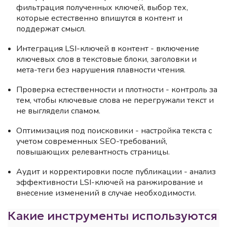
фильтрация полученных ключей, выбор тех,
которые естественно впишутся в контент и
поддержат смысл.
Интеграция LSI-ключей в контент - включение
ключевых слов в текстовые блоки, заголовки и
мета-теги без нарушения плавности чтения.
Проверка естественности и плотности - контроль за
тем, чтобы ключевые слова не перегружали текст и
не выглядели спамом.
Оптимизация под поисковики - настройка текста с
учетом современных SEO-требований,
повышающих релевантность страницы.
Аудит и корректировки после публикации - анализ
эффективности LSI-ключей на ранжирование и
внесение изменений в случае необходимости.
Какие инструменты используются