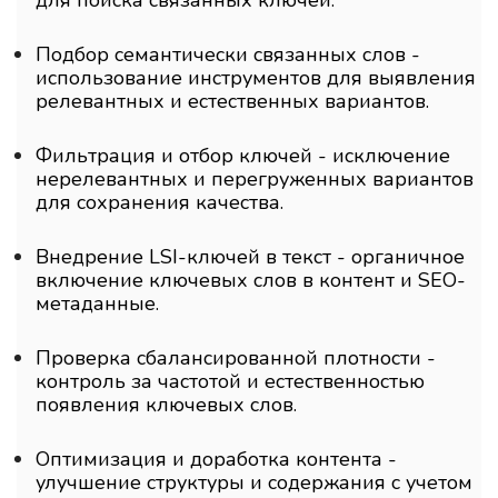
для поиска связанных ключей.
Подбор семантически связанных слов -
использование инструментов для выявления
релевантных и естественных вариантов.
Фильтрация и отбор ключей - исключение
нерелевантных и перегруженных вариантов
для сохранения качества.
Внедрение LSI-ключей в текст - органичное
включение ключевых слов в контент и SEO-
метаданные.
Проверка сбалансированной плотности -
контроль за частотой и естественностью
появления ключевых слов.
Оптимизация и доработка контента -
улучшение структуры и содержания с учетом