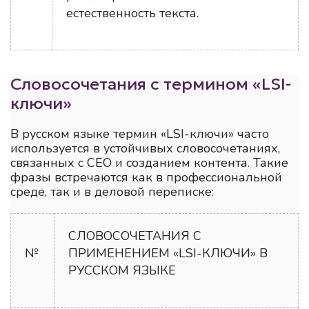
естественность текста.
Словосочетания с термином «LSI-
ключи»
В русском языке термин «LSI-ключи» часто
используется в устойчивых словосочетаниях,
связанных с СЕО и созданием контента. Такие
фразы встречаются как в профессиональной
среде, так и в деловой переписке:
СЛОВОСОЧЕТАНИЯ С
№
ПРИМЕНЕНИЕМ «LSI-КЛЮЧИ» В
РУССКОМ ЯЗЫКЕ