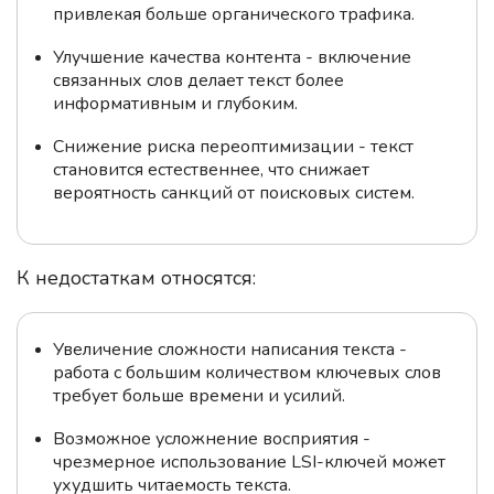
привлекая больше органического трафика.
Улучшение качества контента - включение
связанных слов делает текст более
информативным и глубоким.
Снижение риска переоптимизации - текст
становится естественнее, что снижает
вероятность санкций от поисковых систем.
К недостаткам относятся:
Увеличение сложности написания текста -
работа с большим количеством ключевых слов
требует больше времени и усилий.
Возможное усложнение восприятия -
чрезмерное использование LSI-ключей может
ухудшить читаемость текста.