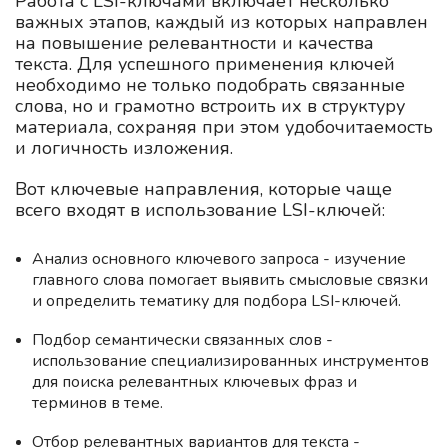
Работа с LSI-ключами включает несколько
важных этапов, каждый из которых направлен
на повышение релевантности и качества
текста. Для успешного применения ключей
необходимо не только подобрать связанные
слова, но и грамотно встроить их в структуру
материала, сохраняя при этом удобочитаемость
и логичность изложения.
Вот ключевые направления, которые чаще
всего входят в использование LSI-ключей:
Анализ основного ключевого запроса - изучение
главного слова помогает выявить смысловые связки
и определить тематику для подбора LSI-ключей.
Подбор семантически связанных слов -
использование специализированных инструментов
для поиска релевантных ключевых фраз и
терминов в теме.
Отбор релевантных вариантов для текста -