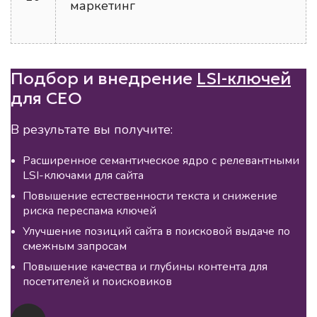
маркетинг
Подбор и внедрение
LSI-ключей
для СЕО
В результате вы получите:
Расширенное семантическое ядро с релевантными
LSI-ключами для сайта
Повышение естественности текста и снижение
риска переспама ключей
Улучшение позиций сайта в поисковой выдаче по
смежным запросам
Повышение качества и глубины контента для
посетителей и поисковиков