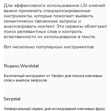
Для эффективного использования LSI-ключей
важно применять специализированные
инструменты, которые помогают выявить
семантически связанные запросы и
анализировать контент. Эти сервисы облегчают
поиск релевантных слов и контроль
естественности их использования в тексте.
Вот несколько популярных инструментов:
Яндекс.Wordstat
Бесплатный инструмент от Yandex для поиска ключевых
слов и анализа запросов.
Serpstat
Универсальный сервис для исследования ключевых фраз