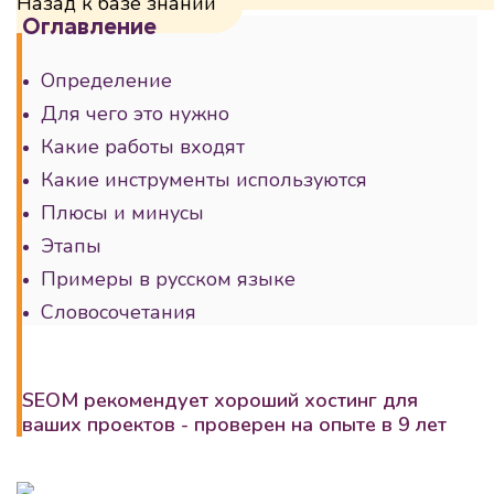
Назад к базе знаний
Оглавление
Определение
Для чего это нужно
Какие работы входят
Какие инструменты используются
Плюсы и минусы
Этапы
Примеры в русском языке
Словосочетания
SEOM рекомендует хороший хостинг для
ваших проектов - проверен на опыте в 9 лет