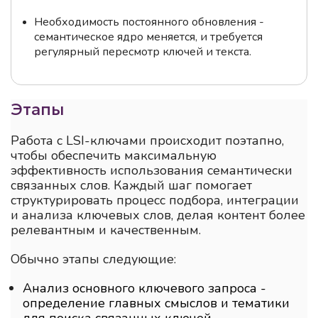
Необходимость постоянного обновления -
семантическое ядро меняется, и требуется
регулярный пересмотр ключей и текста.
Этапы
Работа с LSI-ключами происходит поэтапно,
чтобы обеспечить максимальную
эффективность использования семантически
связанных слов. Каждый шаг помогает
структурировать процесс подбора, интеграции
и анализа ключевых слов, делая контент более
релевантным и качественным.
Обычно этапы следующие:
Анализ основного ключевого запроса -
определение главных смыслов и тематики