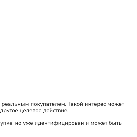
ли реальным покупателем. Такой интерес может
 другое целевое действие.
окупке, но уже идентифицирован и может быть