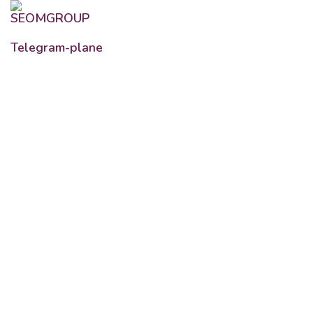
Telegram-plane