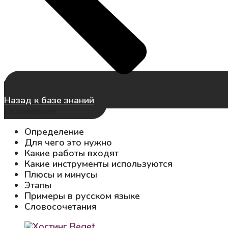
Назад к базе знаний
Оглавление
Определение
Для чего это нужно
Какие работы входят
Какие инструменты используются
Плюсы и минусы
Этапы
Примеры в русском языке
Словосочетания