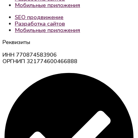
Мобильные приложения
SEO продвижение
Разработка сайтов
Мобильные приложения
Реквизиты
ИНН 770874583906
ОРГНИП 321774600466888