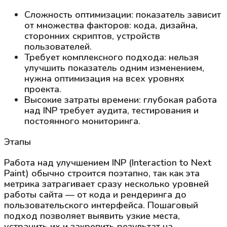
Сложность оптимизации: показатель зависит
от множества факторов: кода, дизайна,
сторонних скриптов, устройств
пользователей.
Требует комплексного подхода: нельзя
улучшить показатель одним изменением,
нужна оптимизация на всех уровнях
проекта.
Высокие затраты времени: глубокая работа
над INP требует аудита, тестирования и
постоянного мониторинга.
Этапы
Работа над улучшением INP (Interaction to Next
Paint) обычно строится поэтапно, так как эта
метрика затрагивает сразу несколько уровней
работы сайта — от кода и рендеринга до
пользовательского интерфейса. Пошаговый
подход позволяет выявить узкие места,
устранить их и закрепить результат на