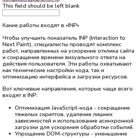
This field should be left blank
Какие работы входят в «INP»
Чтобы улучшить показатель INP (Interaction to
Next Paint), специалисты проводят комплекс
работ, направленных на ускорение отклика сайта
и сокращение времени визуального ответа на
действия пользователя. Эти работы охватывают
как технические настройки кода, так и
оптимизацию интерфейса и загрузки ресурсов.
Вот ключевые направления, которые чаще всего
входят в INP:
Оптимизация JavaScript-кода - сокращение
тяжелых скриптов, удаление лишних
зависимостей и использование асинхронной
загрузки для ускорения обработки событий.
Упрощение DOM-структуры - уменьшение