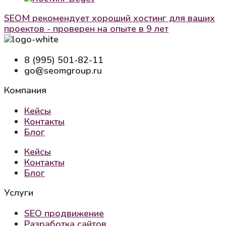
SEOM рекомендует хороший хостинг для ваших
проектов - проверен на опыте в 9 лет
8 (995) 501-82-11
go@seomgroup.ru
Компания
Кейсы
Контакты
Блог
Кейсы
Контакты
Блог
Услуги
SEO продвижение
Разработка сайтов