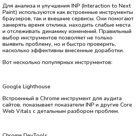
Для анализа и улучшения INP (Interaction to Next
Paint) используются как встроенные инструменты
браузеров, так и внешние сервисы. Они помогают
замерять время отклика, находить слабые места
и отслеживать динамику изменений. Правильный
выбор инструментов позволяет не только
выявить проблему, но и быстро проверить,
насколько эффективны внесенные доработки.
Вот несколько популярных инструментов:
Google Lighthouse
Встроенный в Chrome инструмент для аудита
сайтов, показывает показатели INP и другие Core
Web Vitals с детальным разбором проблем.
Chrome DevTools