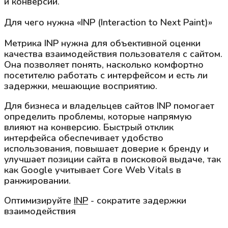
и конверсии.
Для чего нужна «INP (Interaction to Next Paint)»
Метрика INP нужна для объективной оценки
качества взаимодействия пользователя с сайтом.
Она позволяет понять, насколько комфортно
посетителю работать с интерфейсом и есть ли
задержки, мешающие восприятию.
Для бизнеса и владельцев сайтов INP помогает
определить проблемы, которые напрямую
влияют на конверсию. Быстрый отклик
интерфейса обеспечивает удобство
использования, повышает доверие к бренду и
улучшает позиции сайта в поисковой выдаче, так
как Google учитывает Core Web Vitals в
ранжировании.
Оптимизируйте
INP
- сократите задержки
взаимодействия