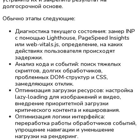
долгосрочной основе.
Обычно этапы следующие:
Диагностика текущего состояния: замер INP
с помощью Lighthouse, PageSpeed Insights
или web-vitals.js, определение, на каких
действиях пользователя происходят
задержки.
Анализ кода и событий: поиск тяжелых
скриптов, долгих обработчиков,
проблемных DOM-структур и CSS,
замедляющих отклик.
Оптимизация загрузки ресурсов: настройка
lazy-loading для изображений и видео,
внедрение приоритетной загрузки
критического контента и кеширования.
Оптимизация логики интерфейса:
переработка работы обработчиков событий,
упрощение навигации и уменьшение
нагрузки на рендеринг.