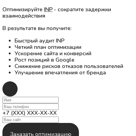
Оптимизируйте
INP
- сократите задержки
взаимодействия
В результате вы получите:
Быстрый аудит INP
Четкий план оптимизации
Ускорение сайта и конверсий
Рост позиций в Google
Снижение рисков отказов пользователей
Улучшение впечатления от бренда
+7 (XXX) XXX-XX-XX
Заказать оптимизацию