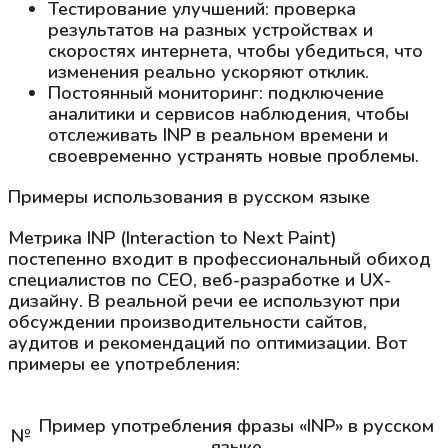
Тестирование улучшений: проверка
результатов на разных устройствах и
скоростях интернета, чтобы убедиться, что
изменения реально ускоряют отклик.
Постоянный мониторинг: подключение
аналитики и сервисов наблюдения, чтобы
отслеживать INP в реальном времени и
своевременно устранять новые проблемы.
Примеры использования в русском языке
Метрика INP (Interaction to Next Paint)
постепенно входит в профессиональный обиход
специалистов по СЕО, веб-разработке и UX-
дизайну. В реальной речи ее используют при
обсуждении производительности сайтов,
аудитов и рекомендаций по оптимизации. Вот
примеры ее употребления:
Пример употребления фразы «INP» в русском
№
языке