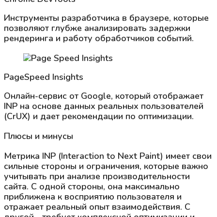
Инструменты разработчика в браузере, которые
позволяют глубже анализировать задержки
рендеринга и работу обработчиков событий.
PageSpeed Insights
Онлайн-сервис от Google, который отображает
INP на основе данных реальных пользователей
(CrUX) и дает рекомендации по оптимизации.
Плюсы и минусы
Метрика INP (Interaction to Next Paint) имеет свои
сильные стороны и ограничения, которые важно
учитывать при анализе производительности
сайта. С одной стороны, она максимально
приближена к восприятию пользователя и
отражает реальный опыт взаимодействия. С
другой - требует комплексной оптимизации и