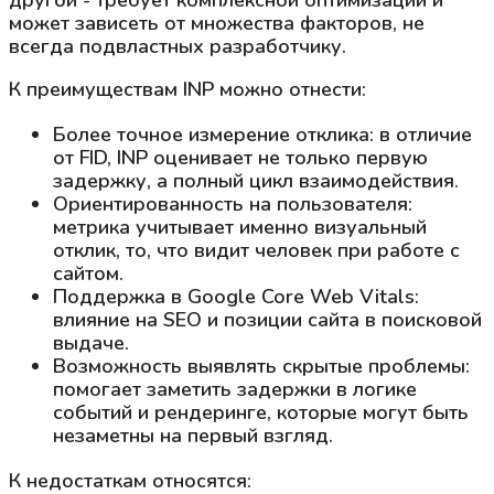
может зависеть от множества факторов, не
всегда подвластных разработчику.
К преимуществам INP можно отнести:
Более точное измерение отклика: в отличие
от FID, INP оценивает не только первую
задержку, а полный цикл взаимодействия.
Ориентированность на пользователя:
метрика учитывает именно визуальный
отклик, то, что видит человек при работе с
сайтом.
Поддержка в Google Core Web Vitals:
влияние на SEO и позиции сайта в поисковой
выдаче.
Возможность выявлять скрытые проблемы:
помогает заметить задержки в логике
событий и рендеринге, которые могут быть
незаметны на первый взгляд.
К недостаткам относятся: