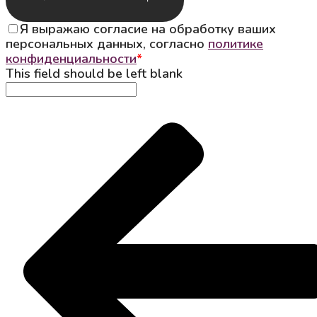
Я выражаю согласие на обработку ваших
персональных данных, согласно
политике
конфиденциальности
*
This field should be left blank