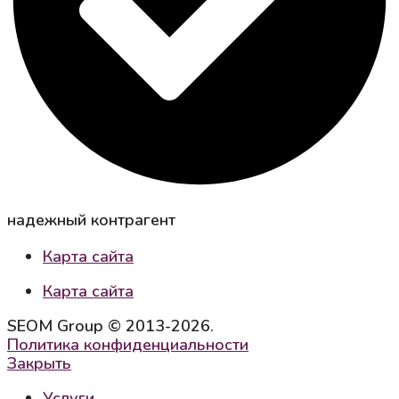
надежный контрагент
Карта сайта
Карта сайта
SEOM Group © 2013-2026.
Политика конфиденциальности
Закрыть
Услуги