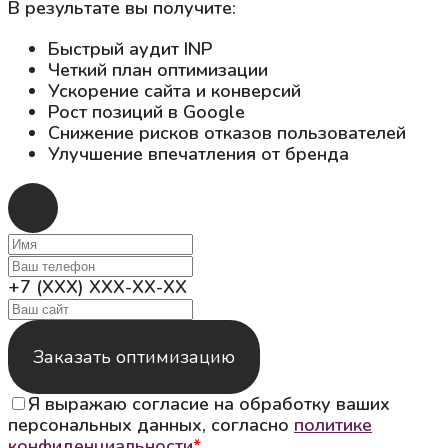
В результате вы получите:
Быстрый аудит INP
Четкий план оптимизации
Ускорение сайта и конверсий
Рост позиций в Google
Снижение рисков отказов пользователей
Улучшение впечатления от бренда
+7 (XXX) XXX-XX-XX
Заказать оптимизацию
Я выражаю согласие на обработку ваших
персональных данных, согласно
политике
конфиденциальности
*