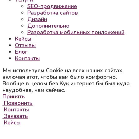
SEO-продвижение
Разработка сайтов
Дизайн
Дополнительно
Разработка мобильных приложений
Кейсы
Отзывы
Блог
Контакты
Мы используем Cookie на всех наших сайтах
включая этот, чтобы вам было комфортно.
Вообще в целом без Кук интернет бы был куда
неудобнее, чем сейчас.
Принять
Позвонить
Контакты
Заказать
Кейсы