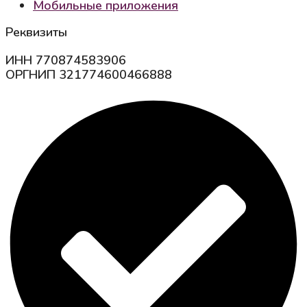
Мобильные приложения
Реквизиты
ИНН 770874583906
ОРГНИП 321774600466888