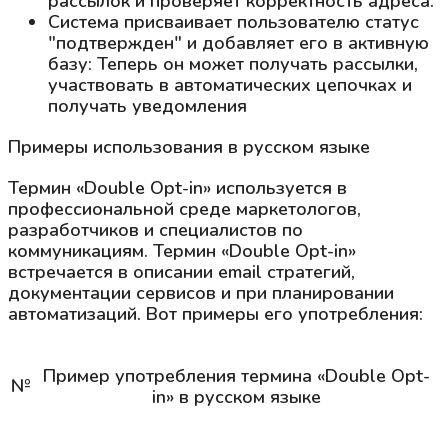
рассылок и проверяет корректность адреса.
Система присваивает пользователю статус
"подтвержден" и добавляет его в активную
базу: Теперь он может получать рассылки,
участвовать в автоматических цепочках и
получать уведомления
Примеры использования в русском языке
Термин «Double Opt-in» используется в
профессиональной среде маркетологов,
разработчиков и специалистов по
коммуникациям. Термин «Double Opt-in»
встречается в описании email стратегий,
документации сервисов и при планировании
автоматизаций. Вот примеры его употребления:
Пример употребления термина «Double Opt-
№
in» в русском языке