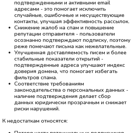
подтвержденными и активными email
адресами - это помогает исключить
случайные, ошибочные и несуществующие
контакты, улучшая эффективность рассылок.
Снижение жалоб на спам и повышение
репутации отправителя - пользователи
осознанно подтверждают подписку, поэтому
реже помечают письма как нежелательные.
Улучшенная доставляемость писем и более
стабильные показатели открытий -
подтвержденные адреса улучшают индекс
доверия домена, что помогает избегать
фильтров спама.
Соответствие требованиям
законодательства о персональных данных -
наличие подтверждения делает сбор
данных юридически прозрачным и снижает
риски нарушений.
К недостаткам относятся:
Потеря части потенциальных подписчиков,