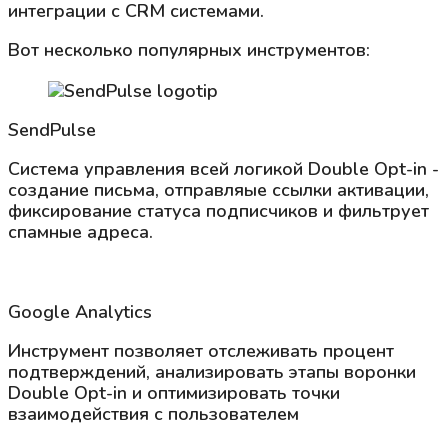
интеграции с CRM системами.
Вот несколько популярных инструментов:
SendPulse
Система управления всей логикой Double Opt-in -
создание письма, отправляые ссылки активации,
фиксирование статуса подписчиков и фильтрует
спамные адреса.
Google Analytics
Инструмент позволяет отслеживать процент
подтверждений, анализировать этапы воронки
Double Opt-in и оптимизировать точки
взаимодействия с пользователем