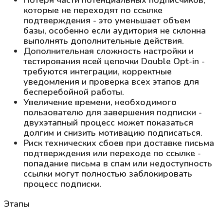
которые не переходят по ссылке
подтверждения - это уменьшает объем
базы, особенно если аудитория не склонна
выполнять дополнительные действия.
Дополнительная сложность настройки и
тестирования всей цепочки Double Opt-in -
требуются интеграции, корректные
уведомления и проверка всех этапов для
бесперебойной работы.
Увеличение времени, необходимого
пользователю для завершения подписки -
двухэтапный процесс может показаться
долгим и снизить мотивацию подписаться.
Риск технических сбоев при доставке письма
подтверждения или переходе по ссылке -
попадание письма в спам или недоступность
ссылки могут полностью заблокировать
процесс подписки.
Этапы