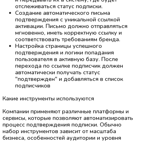
отслеживаться статус подписки.
Создание автоматического письма
подтверждения с уникальной ссылкой
активации. Письмо должно отправляться
мгновенно, иметь корректную ссылку и
соответствовать требованиям бренда.
Настройка страницы успешного
подтверждения и логики попадания
пользователя в активную базу. После
перехода по ссылке подписчик должен
автоматически получать статус
"подтвержден" и добавляться в список
подписчиков
Какие инструменты используются
Компании применяют различные платформы и
сервисы, которые позволяют автоматизировать
процесс подтверждения подписки. Обычно
набор инструментов зависит от масштаба
бизнеса, особенностей аудитории и уровня