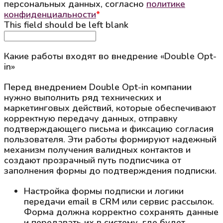
персональных данных, согласно
политике
конфиденциальности
*
This field should be left blank
Какие работы входят во внедрение «Double Opt-
in»
Перед внедрением Double Opt-in компании
нужно выполнить ряд технических и
маркетинговых действий, которые обеспечивают
корректную передачу данных, отправку
подтверждающего письма и фиксацию согласия
пользователя. Эти работы формируют надежный
механизм получения валидных контактов и
создают прозрачный путь подписчика от
заполнения формы до подтверждения подписки.
Настройка формы подписки и логики
передачи email в CRM или сервис рассылок.
Форма должна корректно сохранять данные
и передавать их в систему, где будет