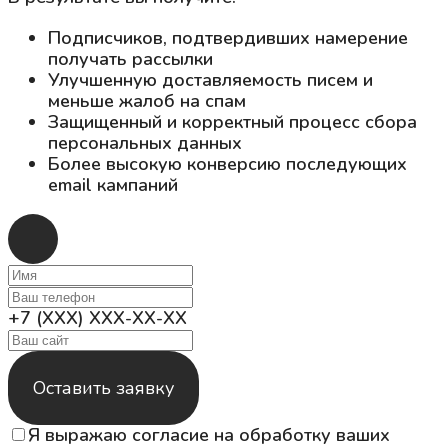
Подписчиков, подтвердивших намерение
получать рассылки
Улучшенную доставляемость писем и
меньше жалоб на спам
Защищенный и корректный процесс сбора
персональных данных
Более высокую конверсию последующих
email кампаний
+7 (XXX) XXX-XX-XX
Оставить заявку
Я выражаю согласие на обработку ваших