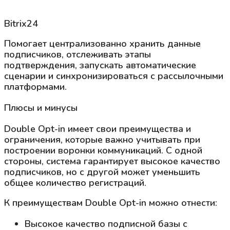
Bitrix24
Помогает централизованно хранить данные
подписчиков, отслеживать этапы
подтверждения, запускать автоматические
сценарии и синхронизироваться с рассылочными
платформами.
Плюсы и минусы
Double Opt-in имеет свои преимущества и
ограничения, которые важно учитывать при
построении воронки коммуникаций. С одной
стороны, система гарантирует высокое качество
подписчиков, но с другой может уменьшить
общее количество регистраций.
К преимуществам Double Opt-in можно отнести:
Высокое качество подписной базы с