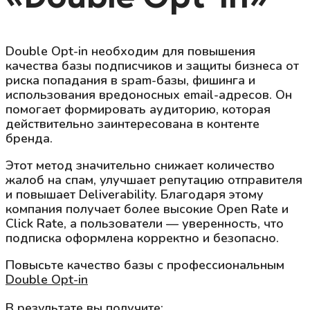
Double Opt-in необходим для повышения
качества базы подписчиков и защиты бизнеса от
риска попадания в spam-базы, фишинга и
использования вредоносных email-адресов. Он
помогает формировать аудиторию, которая
действительно заинтересована в контенте
бренда.
Этот метод значительно снижает количество
жалоб на спам, улучшает репутацию отправителя
и повышает Deliverability. Благодаря этому
компания получает более высокие Open Rate и
Click Rate, а пользователи — уверенность, что
подписка оформлена корректно и безопасно.
Повысьте качество базы с профессиональным
Double Opt-in
В результате вы получите: