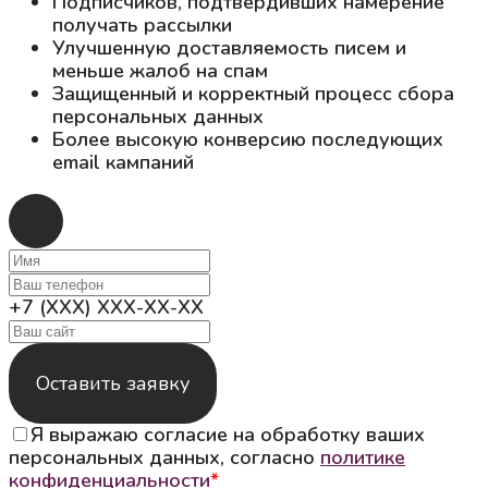
Подписчиков, подтвердивших намерение
получать рассылки
Улучшенную доставляемость писем и
меньше жалоб на спам
Защищенный и корректный процесс сбора
персональных данных
Более высокую конверсию последующих
email кампаний
+7 (XXX) XXX-XX-XX
Оставить заявку
Я выражаю согласие на обработку ваших
персональных данных, согласно
политике
конфиденциальности
*