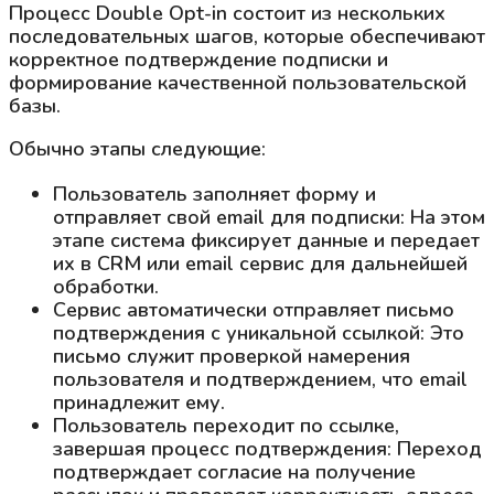
Процесс Double Opt-in состоит из нескольких
последовательных шагов, которые обеспечивают
корректное подтверждение подписки и
формирование качественной пользовательской
базы.
Обычно этапы следующие:
Пользователь заполняет форму и
отправляет свой email для подписки: На этом
этапе система фиксирует данные и передает
их в CRM или email сервис для дальнейшей
обработки.
Сервис автоматически отправляет письмо
подтверждения с уникальной ссылкой: Это
письмо служит проверкой намерения
пользователя и подтверждением, что email
принадлежит ему.
Пользователь переходит по ссылке,
завершая процесс подтверждения: Переход
подтверждает согласие на получение