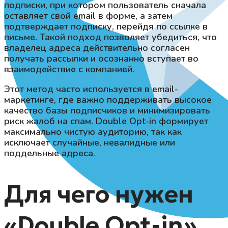
подписки, при котором пользователь сначала
оставляет свой email в форме, а затем
подтверждает подписку, перейдя по ссылке в
письме. Такой подход позволяет убедиться, что
владелец адреса действительно согласен
получать рассылки и осознанно вступает во
взаимодействие с компанией.
Этот метод часто используется в email-
маркетинге, где важно поддерживать высокое
качество базы подписчиков и минимизировать
риск жалоб на спам. Double Opt-in формирует
максимально чистую аудиторию, так как
исключает случайные, невалидные или
поддельные адреса.
Для чего нужен
«Double Opt-in»