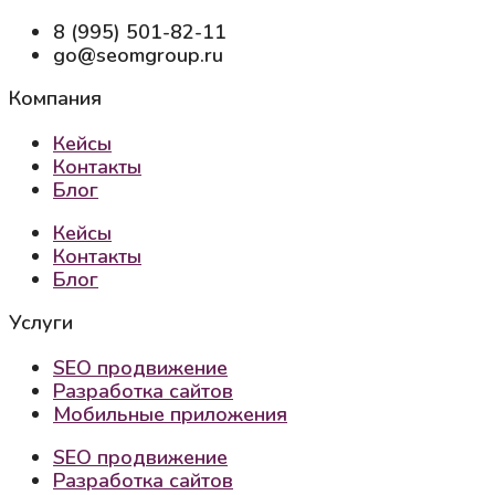
8 (995) 501-82-11
go@seomgroup.ru
Компания
Кейсы
Контакты
Блог
Кейсы
Контакты
Блог
Услуги
SEO продвижение
Разработка сайтов
Мобильные приложения
SEO продвижение
Разработка сайтов