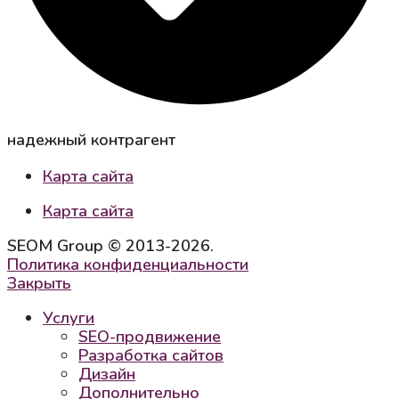
надежный контрагент
Карта сайта
Карта сайта
SEOM Group © 2013-2026.
Политика конфиденциальности
Закрыть
Услуги
SEO-продвижение
Разработка сайтов
Дизайн
Дополнительно