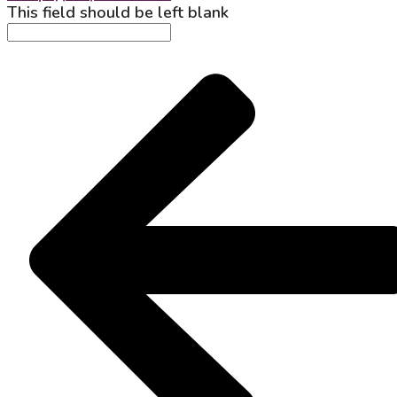
This field should be left blank