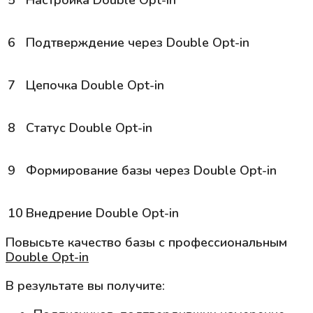
6
Подтверждение через
Double Opt-in
7
Цепочка
Double Opt-in
8
Статус
Double Opt-in
9
Формирование базы через
Double Opt-in
10
Внедрение
Double Opt-in
Повысьте качество базы с профессиональным
Double Opt-in
В результате вы получите: