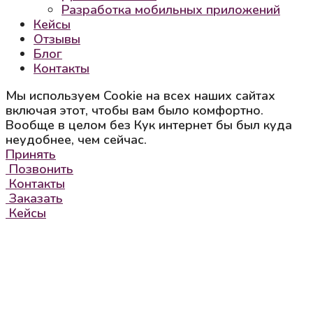
Разработка мобильных приложений
Кейсы
Отзывы
Блог
Контакты
Мы используем Cookie на всех наших сайтах
включая этот, чтобы вам было комфортно.
Вообще в целом без Кук интернет бы был куда
неудобнее, чем сейчас.
Принять
Позвонить
Контакты
Заказать
Кейсы