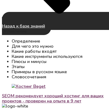
Назад к базе знаний
Оглавление
Определение
Для чего это нужно
Какие работы входят
Какие инструменты используются
Плюсы и минусы
Этапы
Примеры в русском языке
Словосочетания
SEOM рекомендует хороший хостинг для ваших
проектов - проверен на опыте в 9 лет