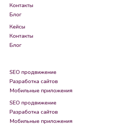
Контакты
Блог
Кейсы
Контакты
Блог
Услуги
SEO продвижение
Разработка сайтов
Мобильные приложения
SEO продвижение
Разработка сайтов
Мобильные приложения